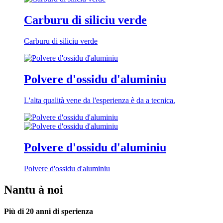
Carburu di siliciu verde
Carburu di siliciu verde
Polvere d'ossidu d'aluminiu
L'alta qualità vene da l'esperienza è da a tecnica.
Polvere d'ossidu d'aluminiu
Polvere d'ossidu d'aluminiu
Nantu à noi
Più di 20 anni di sperienza