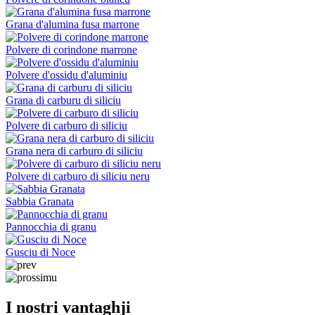
Grana d'alumina fusa marrone
Polvere di corindone marrone
Polvere d'ossidu d'aluminiu
Grana di carburu di siliciu
Polvere di carburo di siliciu
Grana nera di carburo di siliciu
Polvere di carburo di siliciu neru
Sabbia Granata
Pannocchia di granu
Gusciu di Noce
I nostri vantaghji