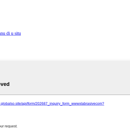
nu di u situ