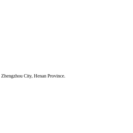
 Zhengzhou City, Henan Province.