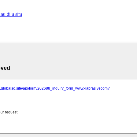
nu di u situ