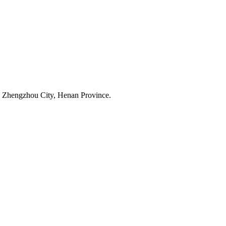
 Zhengzhou City, Henan Province.