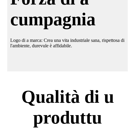
cumpagnia
Logo di a marca: Crea una vita industriale sana, rispettosa di
l'ambiente, durevule è affidabile.
Qualità di u
produttu