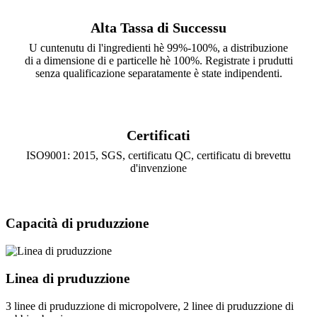
Alta Tassa di Successu
U cuntenutu di l'ingredienti hè 99%-100%, a distribuzione
di a dimensione di e particelle hè 100%. Registrate i prudutti
senza qualificazione separatamente è state indipendenti.
Certificati
ISO9001: 2015, SGS, certificatu QC, certificatu di brevettu
d'invenzione
Capacità di pruduzzione
Linea di pruduzzione
3 linee di pruduzzione di micropolvere, 2 linee di pruduzzione di