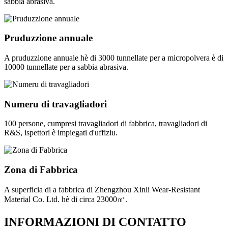
sabbia abrasiva.
Pruduzzione annuale
A pruduzzione annuale hè di 3000 tunnellate per a micropolvera è di
10000 tunnellate per a sabbia abrasiva.
Numeru di travagliadori
100 persone, cumpresi travagliadori di fabbrica, travagliadori di
R&S, ispettori è impiegati d'uffiziu.
Zona di Fabbrica
A superficia di a fabbrica di Zhengzhou Xinli Wear-Resistant
Material Co. Ltd. hè di circa 23000㎡.
INFORMAZIONI DI CONTATTO