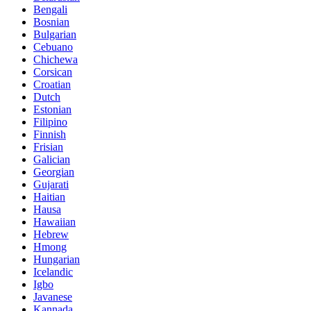
Bengali
Bosnian
Bulgarian
Cebuano
Chichewa
Corsican
Croatian
Dutch
Estonian
Filipino
Finnish
Frisian
Galician
Georgian
Gujarati
Haitian
Hausa
Hawaiian
Hebrew
Hmong
Hungarian
Icelandic
Igbo
Javanese
Kannada