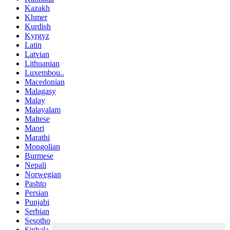
Kazakh
Khmer
Kurdish
Kyrgyz
Latin
Latvian
Lithuanian
Luxembou..
Macedonian
Malagasy
Malay
Malayalam
Maltese
Maori
Marathi
Mongolian
Burmese
Nepali
Norwegian
Pashto
Persian
Punjabi
Serbian
Sesotho
Sinhala