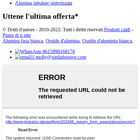
Alumina tabulare sinterizzata
Uttene l'ultima offerta*
© Dritti d'autore - 2010-2022: Tutti i diritti riservati.
Prodotti caldi
-
Pianu di u situ
Alumina fusa bianca
,
Ossidu d'alumina
,
Ossidu d'aluminiu biancu
,
8615890168176
molly@xinliabrasive.com