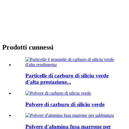
Prodotti cunnessi
Particelle di carburo di siliciu verde
d'alta prestazione...
Polvere di carburo di siliciu verde
Polvere d'alumina fusa marrone per