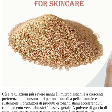
Cù e regulazioni più severe nantu à i microplastichi è a crescente
preferenza di i cunsumatori per una cura di a pelle naturale è
sustenibile, i pruduttori di prudutti esfolianti stanu accelerendu u
cambiamentu versu abrasivi à base vegetale. A polvere di gusciu di