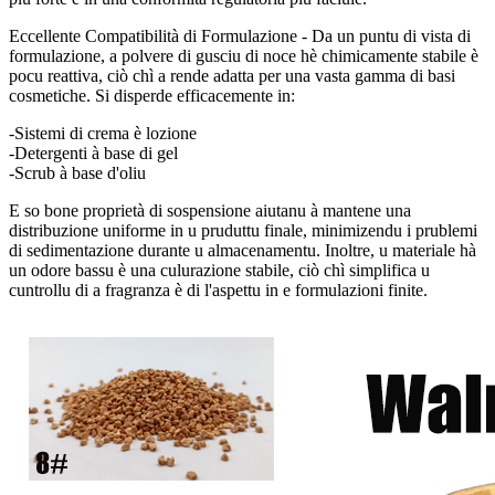
Eccellente Compatibilità di Formulazione - Da un puntu di vista di
formulazione, a polvere di gusciu di noce hè chimicamente stabile è
pocu reattiva, ciò chì a rende adatta per una vasta gamma di basi
cosmetiche. Si disperde efficacemente in:
-Sistemi di crema è lozione
-Detergenti à base di gel
-Scrub à base d'oliu
E so bone proprietà di sospensione aiutanu à mantene una
distribuzione uniforme in u pruduttu finale, minimizendu i prublemi
di sedimentazione durante u almacenamentu. Inoltre, u materiale hà
un odore bassu è una culurazione stabile, ciò chì simplifica u
cuntrollu di a fragranza è di l'aspettu in e formulazioni finite.