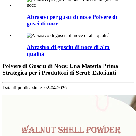
Abrasivi per gusci di noce Polvere di
gusci di noce
Abrasivo di gusciu di noce di alta
qualità
Polvere di Gusciu di Noce: Una Materia Prima
Strategica per i Produttori di Scrub Esfolianti
Data di publicazione: 02-04-2026